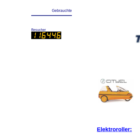
Gebrauchte
Besucher
Elektroroller: