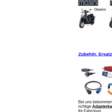
Zubehör, Ersatz
Bei uns bekommen
richtige
Adapterka
Ihr Fahrzeug.